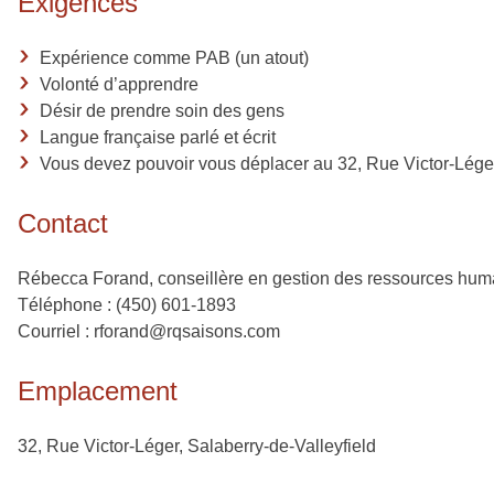
Exigences
Expérience comme PAB (un atout)
Volonté d’apprendre
Désir de prendre soin des gens
Langue française parlé et écrit
Vous devez pouvoir vous déplacer au 32, Rue Victor-Léger
Contact
Rébecca Forand, conseillère en gestion des ressources hum
Téléphone : (450) 601-1893
Courriel : rforand@rqsaisons.com
Emplacement
32, Rue Victor-Léger, Salaberry-de-Valleyfield