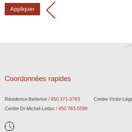
Appliquer
Coordonnées rapides
Résidence Bellerive
450 371-3763
Centre Victor-Lég
Centre Dr-Michel-Leduc
450 763-5599