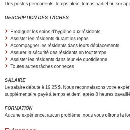
Des postes permanents, temps plein, temps partiel ou sur app
DESCRIPTION DES TÂCHES
Prodiguer les soins d’hygiène aux résidents
Assister les résidents durant les repas
Accompagner les résidents dans leurs déplacements
Assurer la sécurité des résidents en tout temps
Assister les résidents dans leur vie quotidienne
Toutes autres tâches connexes
SALAIRE
Le salaire débute à 19,25 $. Nous reconnaissons votre expérie
supplémentaire payé à temps et demi après 8 heures travaill
FORMATION
Aucune expérience, aucun problème, nous vous offrons la for