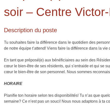
soir – Centre Victor
Description du poste
Tu souhaites faire la différence dans le quotidien des person
de notre équipe t’attend! Viens faire la différence dans la vi
En tant que préposé(e) aux bénéficiaires au sein des Résiden
cœur le bien-être de ses résidents, qui s’entraide et qui se su
cœur le bien-être de son personnel. Nous sommes reconnaiss
HORAIRE
Planifie ton horaire selon tes disponibilités! Tu n’as que qu
semaine? Ce n’est pas un souci! Nous nous adaptons à ta conci